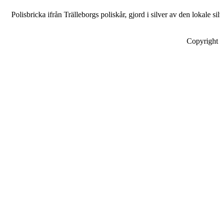
Polisbricka ifrån Trälleborgs poliskår, gjord i silver av den lokale
Copyright