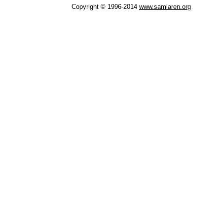
Copyright © 1996-2014
www.samlaren.org